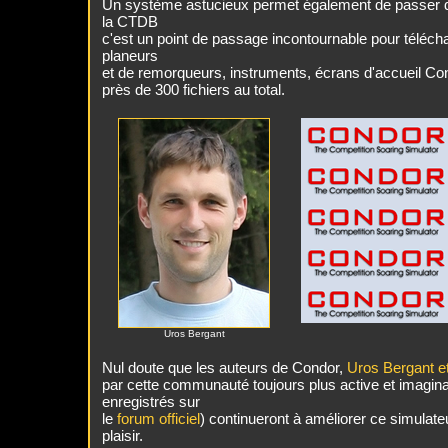
Un système astucieux permet également de passer d
la CTDB
c'est un point de passage incontournable pour télécha
planeurs
et de remorqueurs, instruments, écrans d'accueil Co
près de 300 fichiers au total.
Uros Bergant
Nul doute que les auteurs de Condor,
Uros Bergant 
par cette communauté toujours plus active et imaginat
enregistrés sur
le
forum officiel
) continueront à améliorer ce simulate
plaisir.