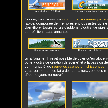
Speedbattle 7/7, 24/24
Condor Competition Center
Condor, c'est aussi une
communauté dynamique, accu
rapide, composée de membres enthousiastes qui ne 
d'améliorer toutes sortes d'addons, d'outils, de sites
compétitions passionnantes.
Communauté slovaque
Communauté italienne
Si, à l'origine, il n'était possible de voler qu'en Slové
boîte à outils de création de scène) et à la passion
communauté, de
nouvelles scènes enrichissent cont
vous permettront de faire des centaines, voire des mi
décor toujours renouvelé.